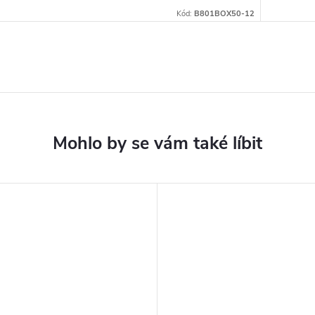
Kód:
B801BOX50-12