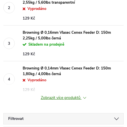
2,55kg / 5,60lbs transparentní
Vyprodáno
129 Kč
Browning Ø 0,16mm Vlasec Cenex Feeder D: 150m
2,25kg / 5,00lbs černá
Skladem na prodejně
129 Kč
Browning Ø 0,14mm Vlasec Cenex Feeder D: 150m
1,80kg / 4,00lbs černá
Vyprodáno
129 Kč
Zobrazit více produktů
Filtrovat