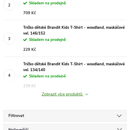
Skladem na prodejně
709 Kč
Tričko dětské Brandit Kids T-Shirt - woodland, maskáčové
vel. 146/152
Skladem na prodejně
229 Kč
Tričko dětské Brandit Kids T-Shirt - woodland, maskáčové
vel. 134/140
Skladem na prodejně
229 Kč
Zobrazit více produktů
Filtrovat
Nejlevnější