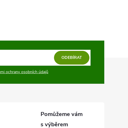
ODEBÍRAT
mi ochrany osobních údajů