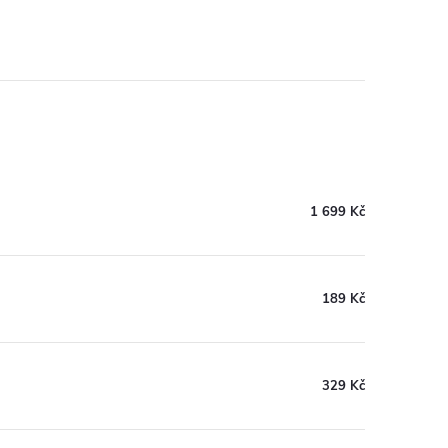
1 699 Kč
189 Kč
329 Kč