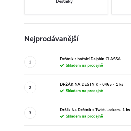
Deštníky
Nejprodávanější
Deštník s bočnicí Delphin CLASSA
Skladem na prodejně
DRŽÁK NA DEŠTNÍK - 0465 - 1 ks
Skladem na prodejně
Držák Na Deštník s Twist-Lockem- 1 ks
Skladem na prodejně