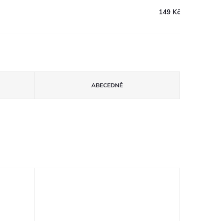
149 Kč
ABECEDNĚ