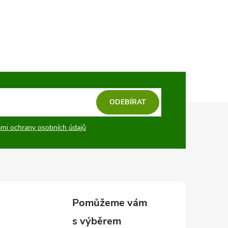
ODEBÍRAT
mi ochrany osobních údajů