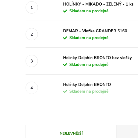
HOLÍNKY - MIKADO - ZELENÝ - 1 ks
Skladem na prodejně
DEMAR - Vložka GRANDER 5160
Skladem na prodejně
Holínky Delphin BRONTO bez vložky
Skladem na prodejně
Holínky Delphin BRONTO
Skladem na prodejně
Ř
NEJLEVNĚJŠÍ