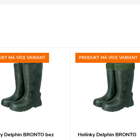
KT MÁ VÍCE VARIANT
PRODUKT MÁ VÍCE VARIANT
ky Delphin BRONTO bez
Holínky Delphin BRONTO