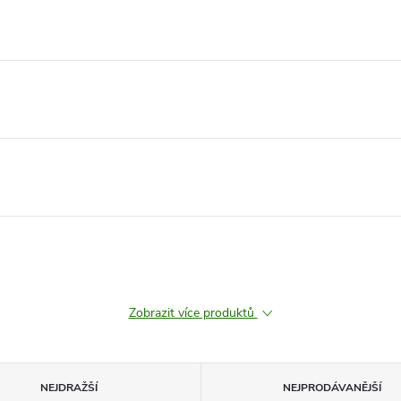
Zobrazit více produktů
NEJDRAŽŠÍ
NEJPRODÁVANĚJŠÍ