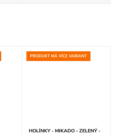
PRODUKT MÁ VÍCE VARIANT
HOLÍNKY - MIKADO - ZELENÝ -