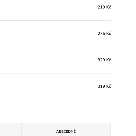
219 Kč
275 Kč
329 Kč
319 Kč
ABECEDNĚ