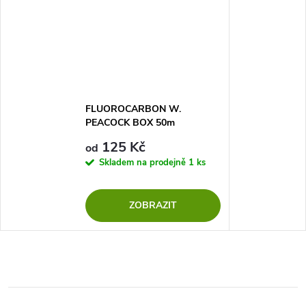
FLUOROCARBON W.
PEACOCK BOX 50m
125 Kč
od
Skladem na prodejně
1 ks
ZOBRAZIT