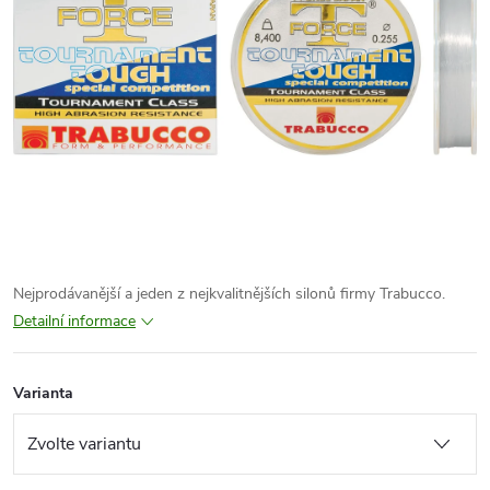
Nejprodávanější a jeden z nejkvalitnějších silonů firmy Trabucco.
Detailní informace
Varianta