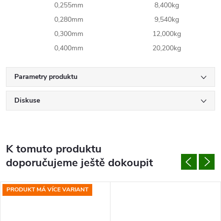
0,255mm
8,400kg
0,280mm
9,540kg
0,300mm
12,000kg
0,400mm
20,200kg
Parametry produktu
Diskuse
K tomuto produktu
doporučujeme ještě dokoupit
PRODUKT MÁ VÍCE VARIANT