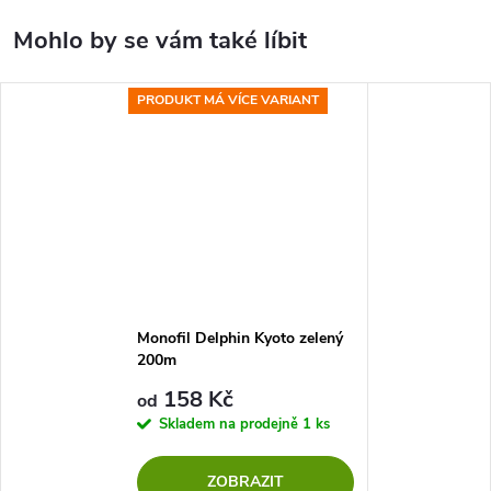
PRODUKT MÁ VÍCE VARIANT
Monofil Delphin Kyoto zelený
200m
158 Kč
od
Skladem na prodejně
1 ks
ZOBRAZIT