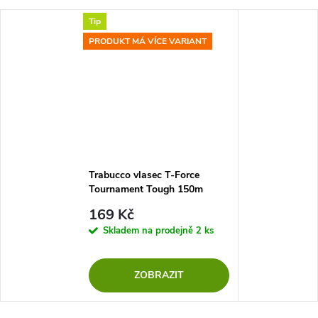
Tip
PRODUKT MÁ VÍCE VARIANT
Trabucco vlasec T-Force
Tournament Tough 150m
169 Kč
Skladem na prodejně
2 ks
ZOBRAZIT