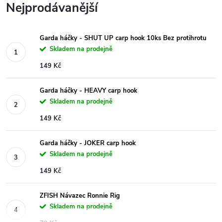
Nejprodávanější
Garda háčky - SHUT UP carp hook 10ks Bez protihrotu
Skladem na prodejně
149 Kč
Garda háčky - HEAVY carp hook
Skladem na prodejně
149 Kč
Garda háčky - JOKER carp hook
Skladem na prodejně
149 Kč
ZFISH Návazec Ronnie Rig
Skladem na prodejně