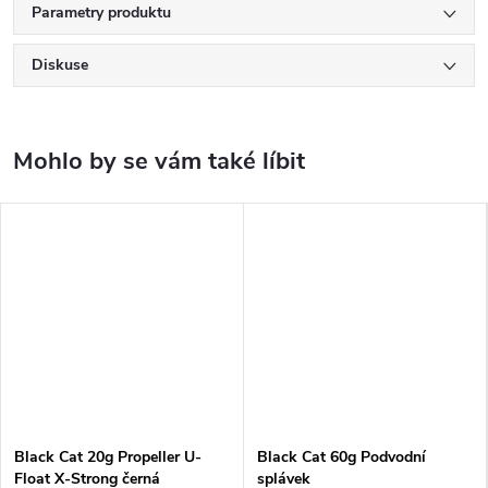
Parametry produktu
Diskuse
Black Cat 20g Propeller U-
Black Cat 60g Podvodní
Float X-Strong černá
splávek