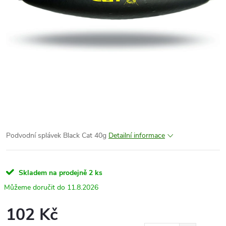
Podvodní splávek Black Cat 40g
Detailní informace
Skladem na prodejně
2 ks
11.8.2026
102 Kč