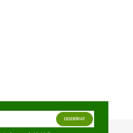
ODEBÍRAT