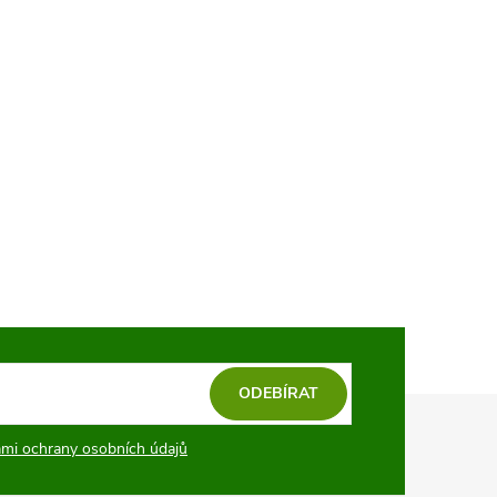
ODEBÍRAT
mi ochrany osobních údajů