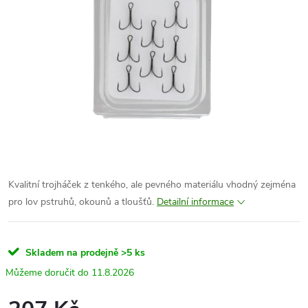
Kvalitní trojháček z tenkého, ale pevného materiálu vhodný zejména
pro lov pstruhů, okounů a tloušťů.
Detailní informace
Skladem na prodejně
>5 ks
11.8.2026