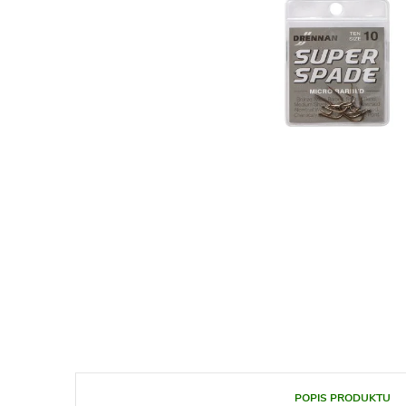
POPIS PRODUKTU