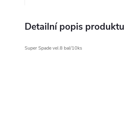
Detailní popis produktu
Super Spade vel.8 bal/10ks