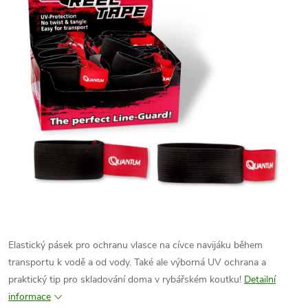
Elastický pásek pro ochranu vlasce na cívce navijáku během
transportu k vodě a od vody. Také ale výborná UV ochrana a
praktický tip pro skladování doma v rybářském koutku!
Detailní
informace