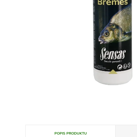
POPIS PRODUKTU