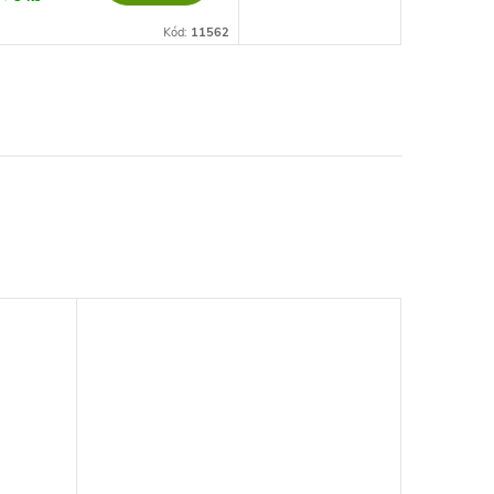
Kód:
11562