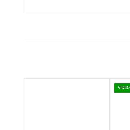
VIDEO