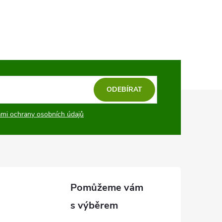
ODEBÍRAT
mi ochrany osobních údajů