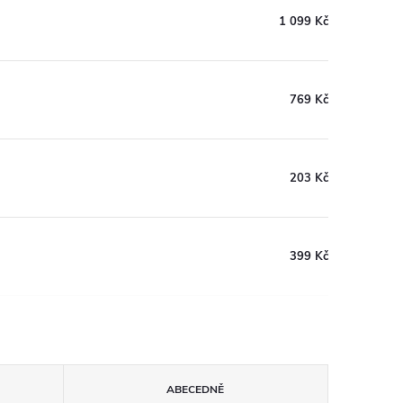
1 099 Kč
769 Kč
203 Kč
399 Kč
ABECEDNĚ