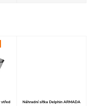
 střed
Náhradní síťka Delphin ARMADA