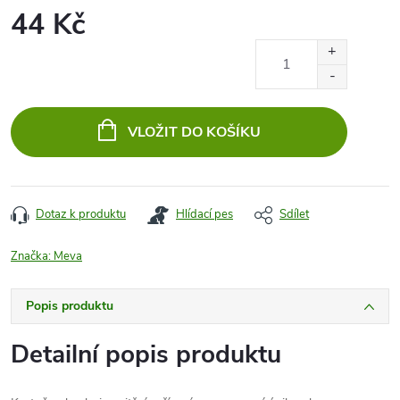
44 Kč
Měrná
cena:
VLOŽIT DO KOŠÍKU
Dotaz k produktu
Hlídací pes
Sdílet
Značka:
Meva
Popis produktu
Detailní popis produktu