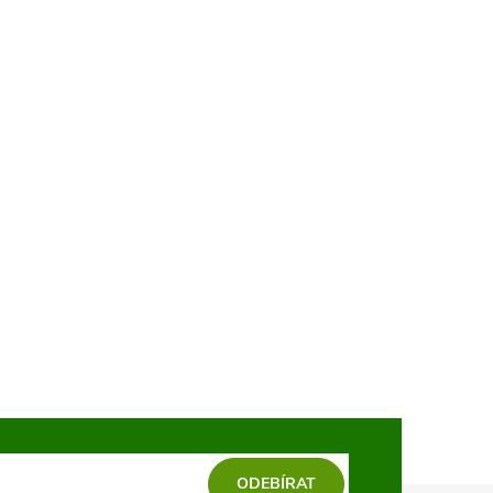
ODEBÍRAT