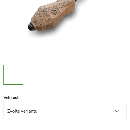
Velikost