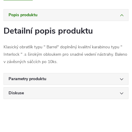
Popis produktu
Detailní popis produktu
Klasický obratlík typu " Barrel" doplněný kvalitní karabinou typu "
Interlock " .s širokým obloukem pro snadné vedení nástrahy. Baleno
v závěsných sáčcích po 10ks.
Parametry produktu
Diskuse