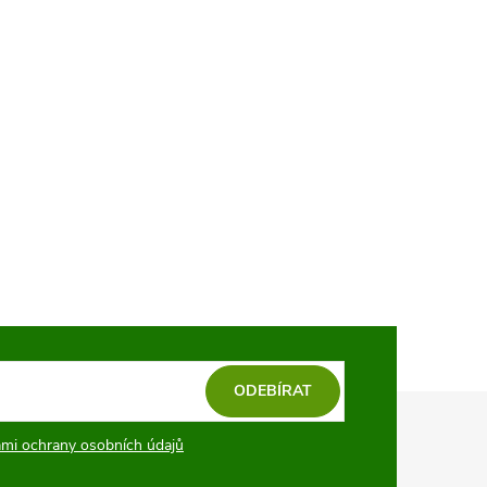
ODEBÍRAT
mi ochrany osobních údajů