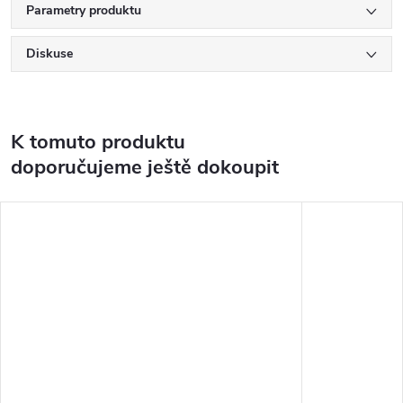
Parametry produktu
Diskuse
K tomuto produktu
doporučujeme ještě dokoupit