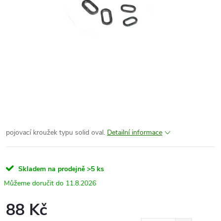
pojovací kroužek typu solid oval.
Detailní informace
Skladem na prodejně
>5 ks
11.8.2026
88 Kč