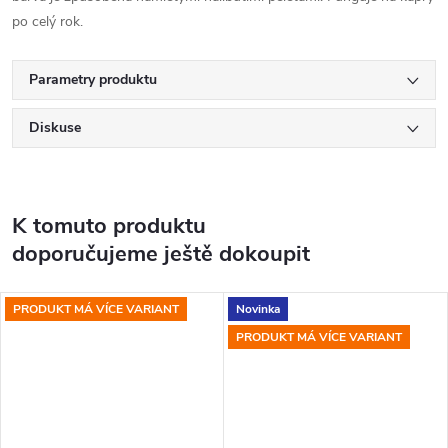
po celý rok.
Parametry produktu
Diskuse
K tomuto produktu
doporučujeme ještě dokoupit
PRODUKT MÁ VÍCE VARIANT
Novinka
PRODUKT MÁ VÍCE VARIANT