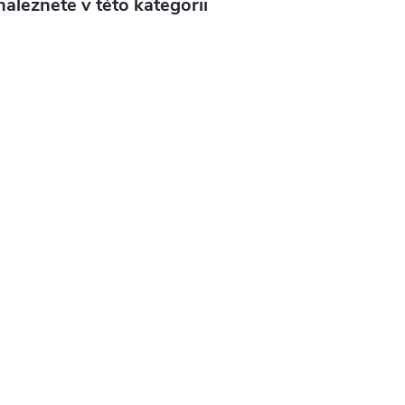
aleznete v této kategorii