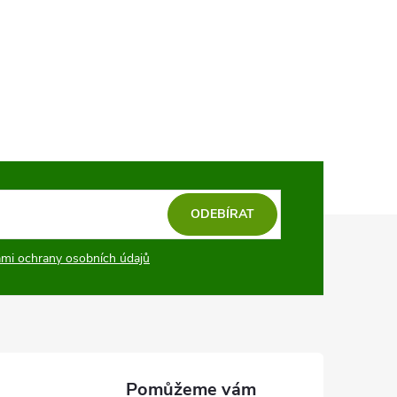
ODEBÍRAT
mi ochrany osobních údajů