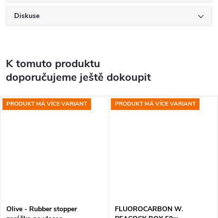
Diskuse
K tomuto produktu
doporučujeme ještě dokoupit
PRODUKT MÁ VÍCE VARIANT
PRODUKT MÁ VÍCE VARIANT
Olive - Rubber stopper
FLUOROCARBON W.