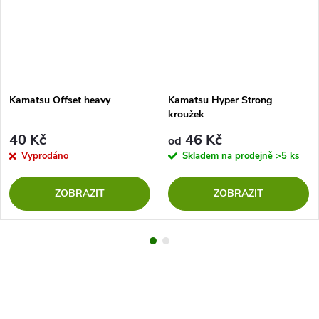
Kamatsu Offset heavy
Kamatsu Hyper Strong
kroužek
40 Kč
46 Kč
od
Vyprodáno
Skladem na prodejně
>5 ks
ZOBRAZIT
ZOBRAZIT