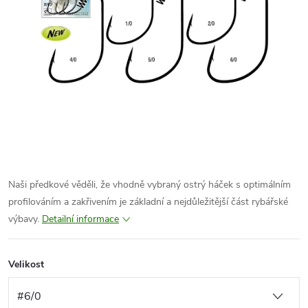
Naši předkové věděli, že vhodně vybraný ostrý háček s optimálním
profilováním a zakřivením je základní a nejdůležitější část rybářské
výbavy.
Detailní informace
Velikost