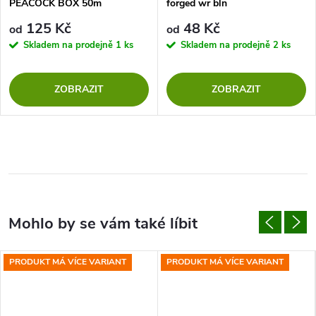
PEACOCK BOX 50m
forged wr bln
125 Kč
48 Kč
od
od
Skladem na prodejně
1 ks
Skladem na prodejně
2 ks
ZOBRAZIT
ZOBRAZIT
PRODUKT MÁ VÍCE VARIANT
PRODUKT MÁ VÍCE VARIANT