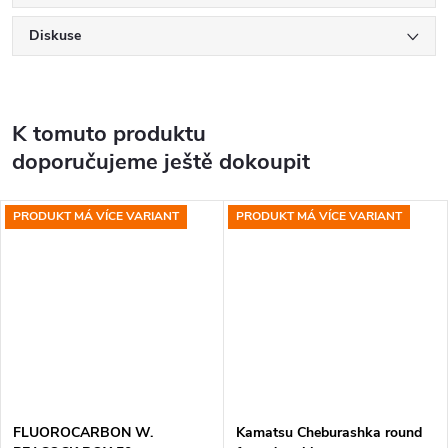
Diskuse
K tomuto produktu
doporučujeme ještě dokoupit
PRODUKT MÁ VÍCE VARIANT
PRODUKT MÁ VÍCE VARIANT
FLUOROCARBON W.
Kamatsu Cheburashka round