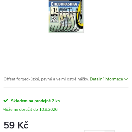
Offset forged-úzké, pevné a velmi ostré háčky.
Detailní informace
Skladem na prodejně
2 ks
10.8.2026
59 Kč