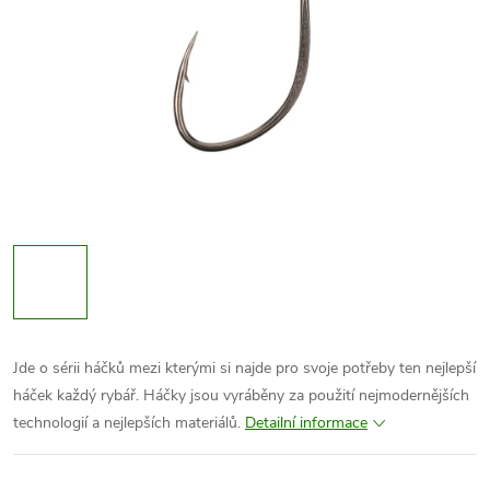
Jde o sérii háčků mezi kterými si najde pro svoje potřeby ten nejlepší
háček každý rybář. Háčky jsou vyráběny za použití nejmodernějších
technologií a nejlepších materiálů.
Detailní informace