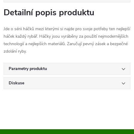
Detailní popis produktu
Jde o sérii háčků mezi kterými si najde pro svoje potřeby ten nejlepší
háček každý rybář. Háčky jsou vyráběny za použití nejmodernějších
technologií a nejlepších materiálů. Zaručují pevný zásek a bezpečné
zdolání ryby.
Parametry produktu
Diskuse