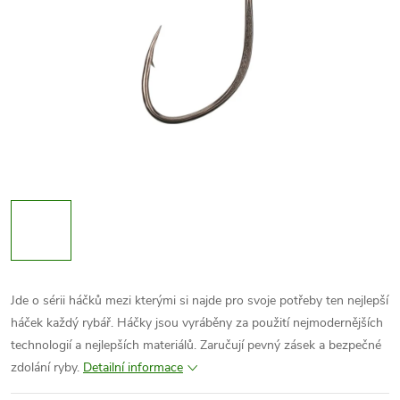
Jde o sérii háčků mezi kterými si najde pro svoje potřeby ten nejlepší
háček každý rybář. Háčky jsou vyráběny za použití nejmodernějších
technologií a nejlepších materiálů. Zaručují pevný zásek a bezpečné
zdolání ryby.
Detailní informace