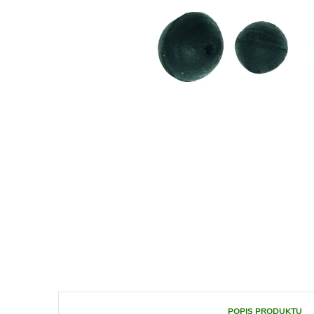
POPIS PRODUKTU