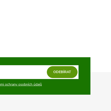
ODEBÍRAT
mi ochrany osobních údajů