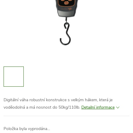
Digitální váha robustní konstrukce s velkým hákem, která je
voděodolná a má nosnost do 50kg/110lb.
Detailní informace
Položka byla vyprodána…