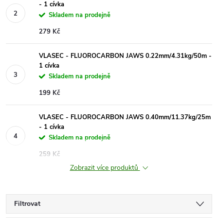
- 1 cívka
Skladem na prodejně
279 Kč
VLASEC - FLUOROCARBON JAWS 0.22mm/4.31kg/50m -
1 cívka
Skladem na prodejně
199 Kč
VLASEC - FLUOROCARBON JAWS 0.40mm/11.37kg/25m
- 1 cívka
Skladem na prodejně
259 Kč
Zobrazit více produktů
Filtrovat