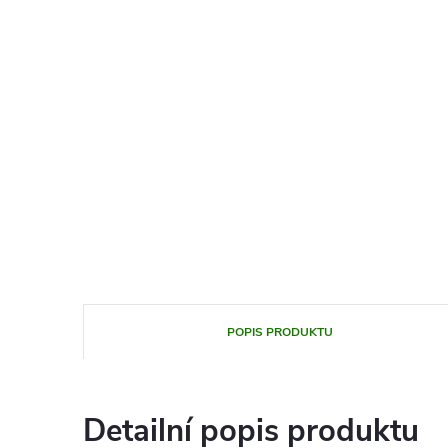
POPIS PRODUKTU
Detailní popis produktu