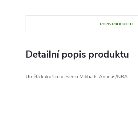
POPIS PRODUKTU
Detailní popis produktu
Umělá kukuřice v esenci Mikbaits Ananas/NBA