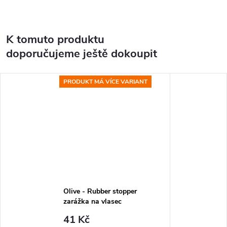
K tomuto produktu
doporučujeme ještě dokoupit
PRODUKT MÁ VÍCE VARIANT
Olive - Rubber stopper
zarážka na vlasec
41 Kč