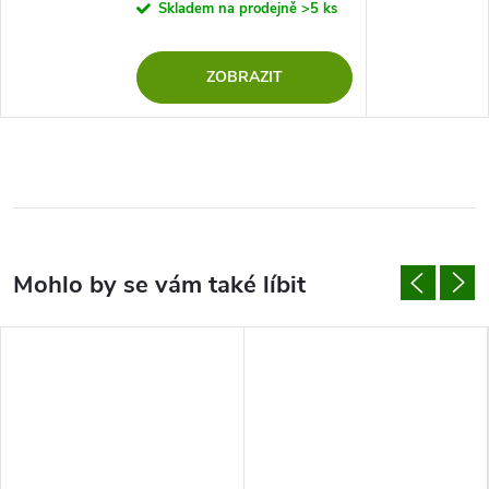
Skladem na prodejně
>5 ks
ZOBRAZIT