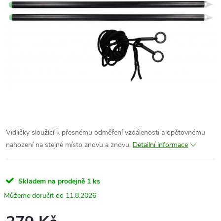
Vidličky sloužící k přesnému odměření vzdálenosti a opětovnému
nahození na stejné místo znovu a znovu.
Detailní informace
Skladem na prodejně
1 ks
11.8.2026